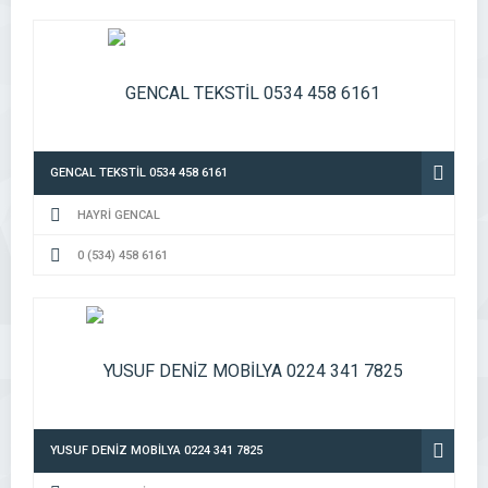
GENCAL TEKSTİL 0534 458 6161
HAYRİ GENCAL
0 (534) 458 6161
YUSUF DENİZ MOBİLYA 0224 341 7825