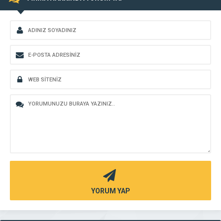
YORUM YAP