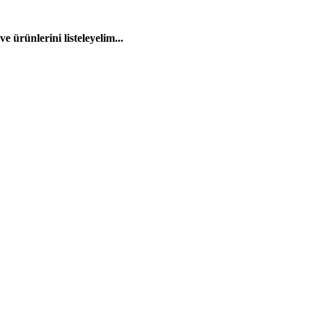
 ürünlerini listeleyelim...