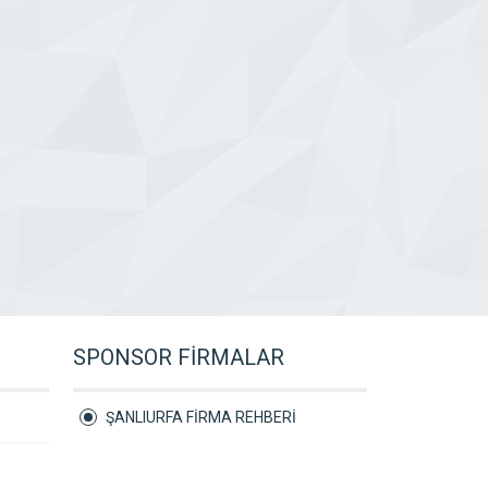
SPONSOR FİRMALAR
ŞANLIURFA FİRMA REHBERİ